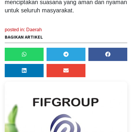
menciptakan suasana yang aman dan nyaman
untuk seluruh masyarakat.
posted in:
Daerah
BAGIKAN ARTIKEL