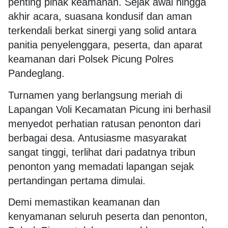
penting pihak keamanan. Sejak awal hingga
akhir acara, suasana kondusif dan aman
terkendali berkat sinergi yang solid antara
panitia penyelenggara, peserta, dan aparat
keamanan dari Polsek Picung Polres
Pandeglang.
Turnamen yang berlangsung meriah di
Lapangan Voli Kecamatan Picung ini berhasil
menyedot perhatian ratusan penonton dari
berbagai desa. Antusiasme masyarakat
sangat tinggi, terlihat dari padatnya tribun
penonton yang memadati lapangan sejak
pertandingan pertama dimulai.
Demi memastikan keamanan dan
kenyamanan seluruh peserta dan penonton,