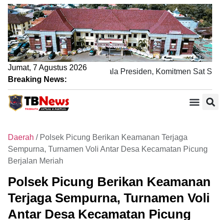
Jumat, 7 Agustus 2026
engamanan Nobar Final Piala Presiden, Komitmen Sat Samapt
Breaking News:
Daerah
/
Polsek Picung Berikan Keamanan Terjaga
Sempurna, Turnamen Voli Antar Desa Kecamatan Picung
Berjalan Meriah
Polsek Picung Berikan Keamanan
Terjaga Sempurna, Turnamen Voli
Antar Desa Kecamatan Picung