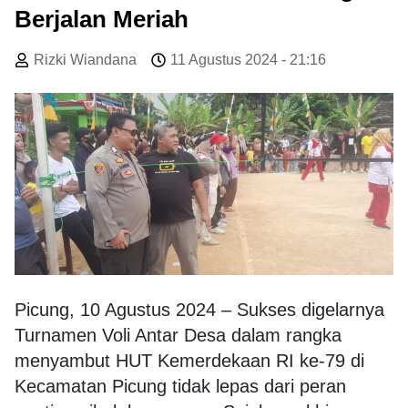
Berjalan Meriah
Rizki Wiandana
11 Agustus 2024 - 21:16
Picung, 10 Agustus 2024 – Sukses digelarnya
Turnamen Voli Antar Desa dalam rangka
menyambut HUT Kemerdekaan RI ke-79 di
Kecamatan Picung tidak lepas dari peran