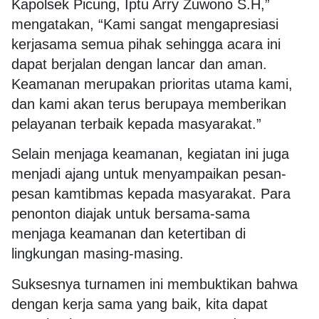
Kapolsek Picung, Iptu Arry Zuwono S.H,”
mengatakan, “Kami sangat mengapresiasi
kerjasama semua pihak sehingga acara ini
dapat berjalan dengan lancar dan aman.
Keamanan merupakan prioritas utama kami,
dan kami akan terus berupaya memberikan
pelayanan terbaik kepada masyarakat.”
Selain menjaga keamanan, kegiatan ini juga
menjadi ajang untuk menyampaikan pesan-
pesan kamtibmas kepada masyarakat. Para
penonton diajak untuk bersama-sama
menjaga keamanan dan ketertiban di
lingkungan masing-masing.
Suksesnya turnamen ini membuktikan bahwa
dengan kerja sama yang baik, kita dapat