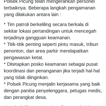
Polsek Picung telah mengerahkan personel
terbaiknya. Beberapa langkah pengamanan
yang dilakukan antara lain :
* Tim patroli berkeliling secara berkala di
sekitar lokasi pertandingan untuk mencegah
terjadinya gangguan keamanan.
* Titik-titik penting seperti pintu masuk, tribun
penonton, dan area parkir mendapatkan
pengawasan ketat.
* Ditetapkan posko keamanan sebagai pusat
koordinasi dan penanganan jika terjadi hal-hal
yang tidak diinginkan.
* Polsek Picung menjalin kerjasama yang baik
dengan panitia penyelenggara, petugas medis,
dan perangkat desa.