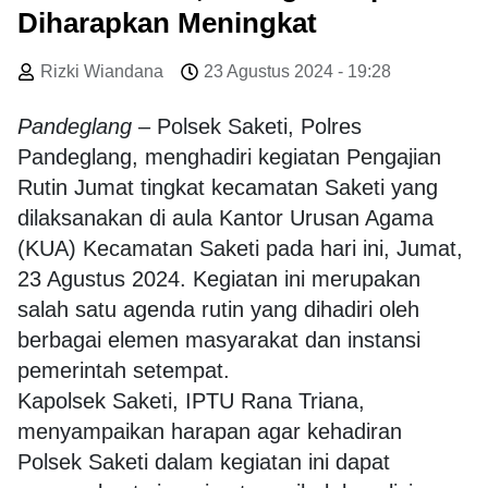
Diharapkan Meningkat
Rizki Wiandana
23 Agustus 2024 - 19:28
Pandeglang
– Polsek Saketi, Polres
Pandeglang, menghadiri kegiatan Pengajian
Rutin Jumat tingkat kecamatan Saketi yang
dilaksanakan di aula Kantor Urusan Agama
(KUA) Kecamatan Saketi pada hari ini, Jumat,
23 Agustus 2024. Kegiatan ini merupakan
salah satu agenda rutin yang dihadiri oleh
berbagai elemen masyarakat dan instansi
pemerintah setempat.
Kapolsek Saketi, IPTU Rana Triana,
menyampaikan harapan agar kehadiran
Polsek Saketi dalam kegiatan ini dapat