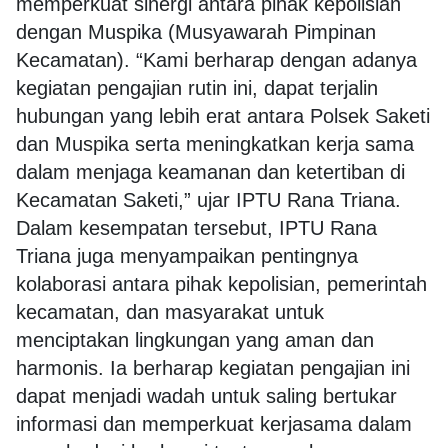
memperkuat sinergi antara pihak kepolisian
dengan Muspika (Musyawarah Pimpinan
Kecamatan). “Kami berharap dengan adanya
kegiatan pengajian rutin ini, dapat terjalin
hubungan yang lebih erat antara Polsek Saketi
dan Muspika serta meningkatkan kerja sama
dalam menjaga keamanan dan ketertiban di
Kecamatan Saketi,” ujar IPTU Rana Triana.
Dalam kesempatan tersebut, IPTU Rana
Triana juga menyampaikan pentingnya
kolaborasi antara pihak kepolisian, pemerintah
kecamatan, dan masyarakat untuk
menciptakan lingkungan yang aman dan
harmonis. Ia berharap kegiatan pengajian ini
dapat menjadi wadah untuk saling bertukar
informasi dan memperkuat kerjasama dalam