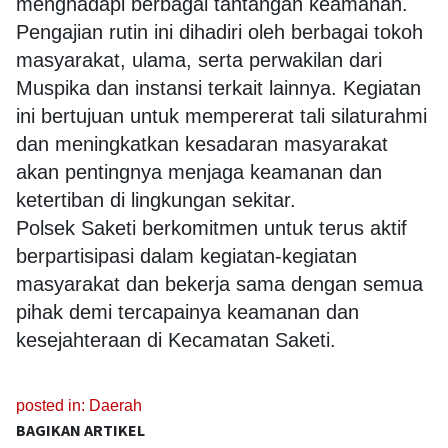
menghadapi berbagai tantangan keamanan.
Pengajian rutin ini dihadiri oleh berbagai tokoh
masyarakat, ulama, serta perwakilan dari
Muspika dan instansi terkait lainnya. Kegiatan
ini bertujuan untuk mempererat tali silaturahmi
dan meningkatkan kesadaran masyarakat
akan pentingnya menjaga keamanan dan
ketertiban di lingkungan sekitar.
Polsek Saketi berkomitmen untuk terus aktif
berpartisipasi dalam kegiatan-kegiatan
masyarakat dan bekerja sama dengan semua
pihak demi tercapainya keamanan dan
kesejahteraan di Kecamatan Saketi.
posted in:
Daerah
BAGIKAN ARTIKEL