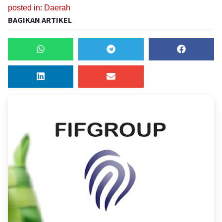
posted in:
Daerah
BAGIKAN ARTIKEL