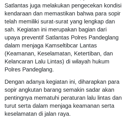
Satlantas juga melakukan pengecekan kondisi
kendaraan dan memastikan bahwa para sopir
telah memiliki surat-surat yang lengkap dan
sah. Kegiatan ini merupakan bagian dari
upaya preventif Satlantas Polres Pandeglang
dalam menjaga Kamseltibcar Lantas
(Keamanan, Keselamatan, Ketertiban, dan
Kelancaran Lalu Lintas) di wilayah hukum
Polres Pandeglang.
Dengan adanya kegiatan ini, diharapkan para
sopir angkutan barang semakin sadar akan
pentingnya mematuhi peraturan lalu lintas dan
turut serta dalam menjaga keamanan serta
keselamatan di jalan raya.