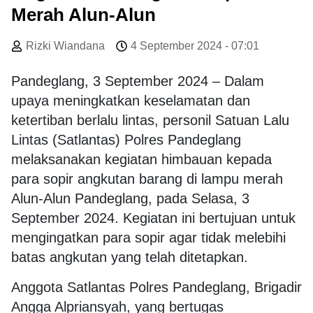
Merah Alun-Alun
Rizki Wiandana
4 September 2024 - 07:01
Pandeglang, 3 September 2024 – Dalam
upaya meningkatkan keselamatan dan
ketertiban berlalu lintas, personil Satuan Lalu
Lintas (Satlantas) Polres Pandeglang
melaksanakan kegiatan himbauan kepada
para sopir angkutan barang di lampu merah
Alun-Alun Pandeglang, pada Selasa, 3
September 2024. Kegiatan ini bertujuan untuk
mengingatkan para sopir agar tidak melebihi
batas angkutan yang telah ditetapkan.
Anggota Satlantas Polres Pandeglang, Brigadir
Angga Alpriansyah, yang bertugas