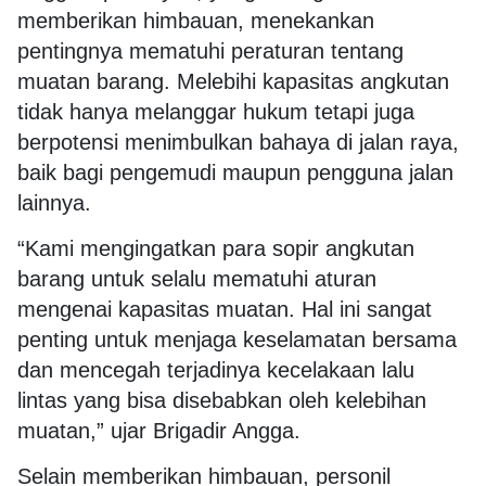
memberikan himbauan, menekankan
pentingnya mematuhi peraturan tentang
muatan barang. Melebihi kapasitas angkutan
tidak hanya melanggar hukum tetapi juga
berpotensi menimbulkan bahaya di jalan raya,
baik bagi pengemudi maupun pengguna jalan
lainnya.
“Kami mengingatkan para sopir angkutan
barang untuk selalu mematuhi aturan
mengenai kapasitas muatan. Hal ini sangat
penting untuk menjaga keselamatan bersama
dan mencegah terjadinya kecelakaan lalu
lintas yang bisa disebabkan oleh kelebihan
muatan,” ujar Brigadir Angga.
Selain memberikan himbauan, personil