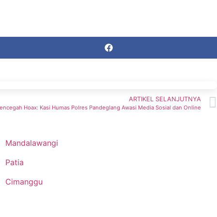
ARTIKEL SELANJUTNYA
ncegah Hoax: Kasi Humas Polres Pandeglang Awasi Media Sosial dan Online
Mandalawangi
Patia
Cimanggu