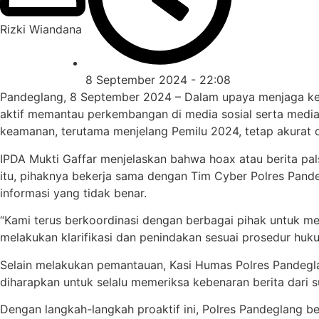
Rizki Wiandana
8 September 2024 - 22:08
Pandeglang, 8 September 2024 – Dalam upaya menjaga kea
aktif memantau perkembangan di media sosial serta media 
keamanan, terutama menjelang Pemilu 2024, tetap akurat 
IPDA Mukti Gaffar menjelaskan bahwa hoax atau berita pal
itu, pihaknya bekerja sama dengan Tim Cyber Polres Pande
informasi yang tidak benar.
“Kami terus berkoordinasi dengan berbagai pihak untuk me
melakukan klarifikasi dan penindakan sesuai prosedur huku
Selain melakukan pemantauan, Kasi Humas Polres Pandegl
diharapkan untuk selalu memeriksa kebenaran berita dar
Dengan langkah-langkah proaktif ini, Polres Pandeglang 