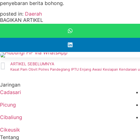
penyebaran berita bohong.
posted in:
Daerah
BAGIKAN ARTIKEL
ARTIKEL SEBELUMNYA
Kasat Pam Obvit Polres Pandeglang IPTU Enjang Awasi Kesiapan Kendaraan 
Jaringan
Cadasari
Picung
Cibaliung
Cikeusik
Tentang