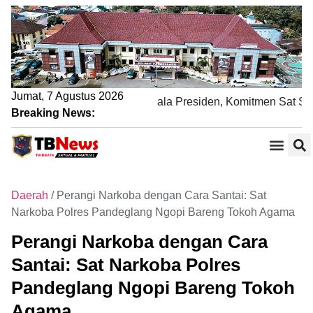
Jumat, 7 Agustus 2026
Pengamanan Nobar Final Piala Presiden, Komitmen Sat Samap
Breaking News:
Daerah
/
Perangi Narkoba dengan Cara Santai: Sat
Narkoba Polres Pandeglang Ngopi Bareng Tokoh Agama
Perangi Narkoba dengan Cara
Santai: Sat Narkoba Polres
Pandeglang Ngopi Bareng Tokoh
Agama