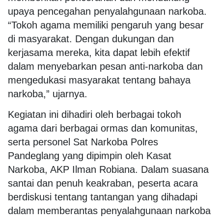
upaya pencegahan penyalahgunaan narkoba.
“Tokoh agama memiliki pengaruh yang besar
di masyarakat. Dengan dukungan dan
kerjasama mereka, kita dapat lebih efektif
dalam menyebarkan pesan anti-narkoba dan
mengedukasi masyarakat tentang bahaya
narkoba,” ujarnya.
Kegiatan ini dihadiri oleh berbagai tokoh
agama dari berbagai ormas dan komunitas,
serta personel Sat Narkoba Polres
Pandeglang yang dipimpin oleh Kasat
Narkoba, AKP Ilman Robiana. Dalam suasana
santai dan penuh keakraban, peserta acara
berdiskusi tentang tantangan yang dihadapi
dalam memberantas penyalahgunaan narkoba