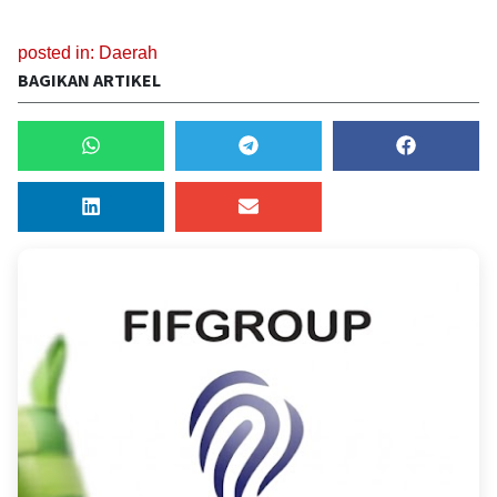
posted in:
Daerah
BAGIKAN ARTIKEL