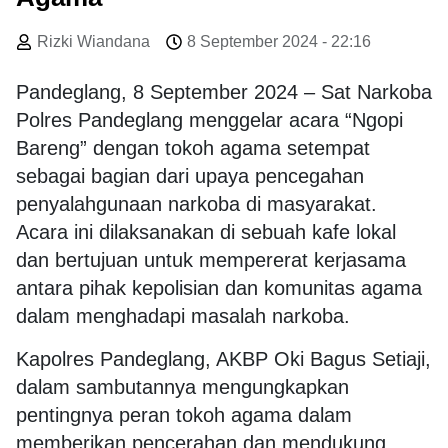
Rizki Wiandana
8 September 2024 - 22:16
Pandeglang, 8 September 2024 – Sat Narkoba
Polres Pandeglang menggelar acara “Ngopi
Bareng” dengan tokoh agama setempat
sebagai bagian dari upaya pencegahan
penyalahgunaan narkoba di masyarakat.
Acara ini dilaksanakan di sebuah kafe lokal
dan bertujuan untuk mempererat kerjasama
antara pihak kepolisian dan komunitas agama
dalam menghadapi masalah narkoba.
Kapolres Pandeglang, AKBP Oki Bagus Setiaji,
dalam sambutannya mengungkapkan
pentingnya peran tokoh agama dalam
memberikan pencerahan dan mendukung