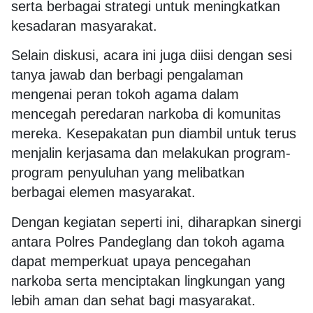
serta berbagai strategi untuk meningkatkan
kesadaran masyarakat.
Selain diskusi, acara ini juga diisi dengan sesi
tanya jawab dan berbagi pengalaman
mengenai peran tokoh agama dalam
mencegah peredaran narkoba di komunitas
mereka. Kesepakatan pun diambil untuk terus
menjalin kerjasama dan melakukan program-
program penyuluhan yang melibatkan
berbagai elemen masyarakat.
Dengan kegiatan seperti ini, diharapkan sinergi
antara Polres Pandeglang dan tokoh agama
dapat memperkuat upaya pencegahan
narkoba serta menciptakan lingkungan yang
lebih aman dan sehat bagi masyarakat.