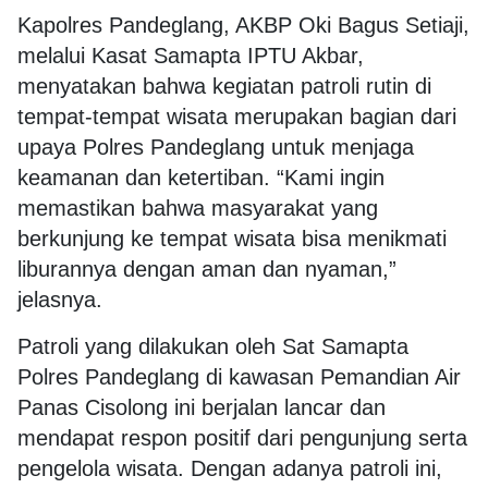
Kapolres Pandeglang, AKBP Oki Bagus Setiaji,
melalui Kasat Samapta IPTU Akbar,
menyatakan bahwa kegiatan patroli rutin di
tempat-tempat wisata merupakan bagian dari
upaya Polres Pandeglang untuk menjaga
keamanan dan ketertiban. “Kami ingin
memastikan bahwa masyarakat yang
berkunjung ke tempat wisata bisa menikmati
liburannya dengan aman dan nyaman,”
jelasnya.
Patroli yang dilakukan oleh Sat Samapta
Polres Pandeglang di kawasan Pemandian Air
Panas Cisolong ini berjalan lancar dan
mendapat respon positif dari pengunjung serta
pengelola wisata. Dengan adanya patroli ini,