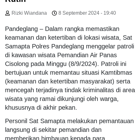
Rizki Wiandana
8 September 2024 - 19:40
Pandeglang – Dalam rangka memastikan
keamanan dan ketertiban di lokasi wisata, Sat
Samapta Polres Pandeglang menggelar patroli
di kawasan wisata Pemandian Air Panas
Cisolong pada Minggu (8/9/2024). Patroli ini
bertujuan untuk memantau situasi Kamtibmas
(keamanan dan ketertiban masyarakat) serta
mencegah terjadinya tindak kriminalitas di area
wisata yang ramai dikunjungi oleh warga,
khususnya di akhir pekan.
Personil Sat Samapta melakukan pemantauan
langsung di sekitar pemandian dan
memberikan himbauan kepada para