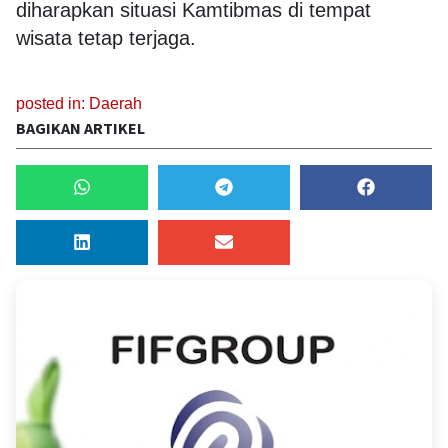
diharapkan situasi Kamtibmas di tempat
wisata tetap terjaga.
posted in:
Daerah
BAGIKAN ARTIKEL