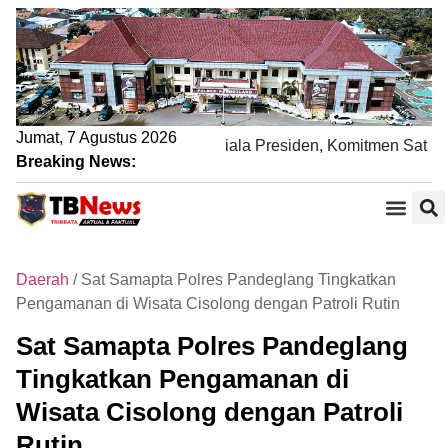
Jumat, 7 Agustus 2026
Pengamanan Nobar Final Piala Presiden, Komitmen Sat Sam
Breaking News:
Daerah
/
Sat Samapta Polres Pandeglang Tingkatkan
Pengamanan di Wisata Cisolong dengan Patroli Rutin
Sat Samapta Polres Pandeglang
Tingkatkan Pengamanan di
Wisata Cisolong dengan Patroli
Rutin