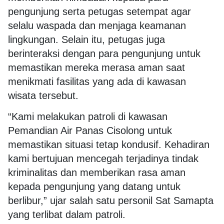
pengunjung serta petugas setempat agar
selalu waspada dan menjaga keamanan
lingkungan. Selain itu, petugas juga
berinteraksi dengan para pengunjung untuk
memastikan mereka merasa aman saat
menikmati fasilitas yang ada di kawasan
wisata tersebut.
“Kami melakukan patroli di kawasan
Pemandian Air Panas Cisolong untuk
memastikan situasi tetap kondusif. Kehadiran
kami bertujuan mencegah terjadinya tindak
kriminalitas dan memberikan rasa aman
kepada pengunjung yang datang untuk
berlibur,” ujar salah satu personil Sat Samapta
yang terlibat dalam patroli.