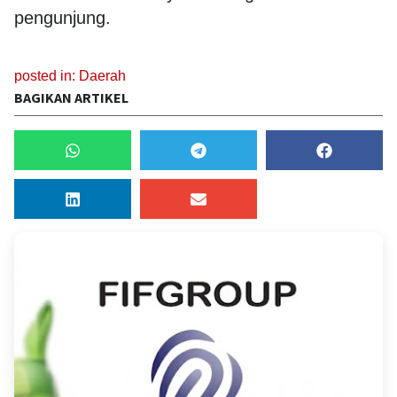
pengunjung.
posted in:
Daerah
BAGIKAN ARTIKEL