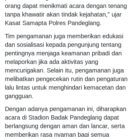
orang dapat menikmati acara dengan tenang
tanpa khawatir akan tindak kejahatan,” ujar
Kasat Samapta Polres Pandeglang.
Tim pengamanan juga memberikan edukasi
dan sosialisasi kepada pengunjung tentang
pentingnya menjaga keamanan pribadi dan
melaporkan jika ada aktivitas yang
mencurigakan. Selain itu, pengamanan juga
melibatkan pengecekan rutin dan pengaturan
lalu lintas untuk menghindari kemacetan dan
gangguan.
Dengan adanya pengamanan ini, diharapkan
acara di Stadion Badak Pandeglang dapat
berlangsung dengan aman dan lancar, serta
memberikan rasa nyaman bagi semua