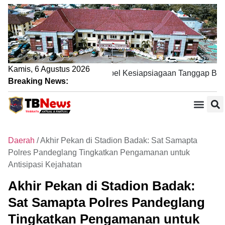
Kamis, 6 Agustus 2026
Polres Pandeglang Gelar Apel Kesiapsiagaan Tanggap Bencana
Breaking News:
Daerah
/
Akhir Pekan di Stadion Badak: Sat Samapta
Polres Pandeglang Tingkatkan Pengamanan untuk
Antisipasi Kejahatan
Akhir Pekan di Stadion Badak:
Sat Samapta Polres Pandeglang
Tingkatkan Pengamanan untuk