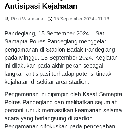
Antisipasi Kejahatan
Rizki Wiandana
15 September 2024 - 11:16
Pandeglang, 15 September 2024 – Sat
Samapta Polres Pandeglang menggelar
pengamanan di Stadion Badak Pandeglang
pada Minggu, 15 September 2024. Kegiatan
ini dilakukan pada akhir pekan sebagai
langkah antisipasi terhadap potensi tindak
kejahatan di sekitar area stadion.
Pengamanan ini dipimpin oleh Kasat Samapta
Polres Pandeglang dan melibatkan sejumlah
personil untuk memastikan keamanan selama
acara yang berlangsung di stadion.
Pengamanan difokuskan pada pencegahan