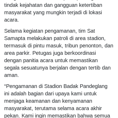
tindak kejahatan dan gangguan ketertiban
masyarakat yang mungkin terjadi di lokasi
acara.
Selama kegiatan pengamanan, tim Sat
Samapta melakukan patroli di area stadion,
termasuk di pintu masuk, tribun penonton, dan
area parkir. Petugas juga berkoordinasi
dengan panitia acara untuk memastikan
segala sesuatunya berjalan dengan tertib dan
aman.
“Pengamanan di Stadion Badak Pandeglang
ini adalah bagian dari upaya kami untuk
menjaga keamanan dan kenyamanan
masyarakat, terutama selama acara akhir
pekan. Kami ingin memastikan bahwa semua