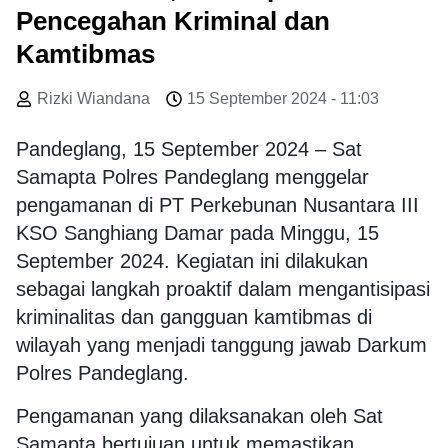
Pencegahan Kriminal dan
Kamtibmas
Rizki Wiandana
15 September 2024 - 11:03
Pandeglang, 15 September 2024 – Sat
Samapta Polres Pandeglang menggelar
pengamanan di PT Perkebunan Nusantara III
KSO Sanghiang Damar pada Minggu, 15
September 2024. Kegiatan ini dilakukan
sebagai langkah proaktif dalam mengantisipasi
kriminalitas dan gangguan kamtibmas di
wilayah yang menjadi tanggung jawab Darkum
Polres Pandeglang.
Pengamanan yang dilaksanakan oleh Sat
Samapta bertujuan untuk memastikan