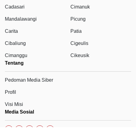
Cadasari
Cimanuk
Mandalawangi
Picung
Carita
Patia
Cibaliung
Cigeulis
Cimanggu
Cikeusik
Tentang
Pedoman Media Siber
Profil
Visi Misi
Media Sosial