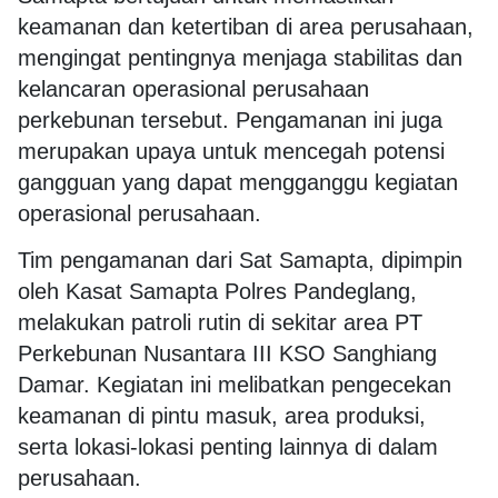
keamanan dan ketertiban di area perusahaan,
mengingat pentingnya menjaga stabilitas dan
kelancaran operasional perusahaan
perkebunan tersebut. Pengamanan ini juga
merupakan upaya untuk mencegah potensi
gangguan yang dapat mengganggu kegiatan
operasional perusahaan.
Tim pengamanan dari Sat Samapta, dipimpin
oleh Kasat Samapta Polres Pandeglang,
melakukan patroli rutin di sekitar area PT
Perkebunan Nusantara III KSO Sanghiang
Damar. Kegiatan ini melibatkan pengecekan
keamanan di pintu masuk, area produksi,
serta lokasi-lokasi penting lainnya di dalam
perusahaan.