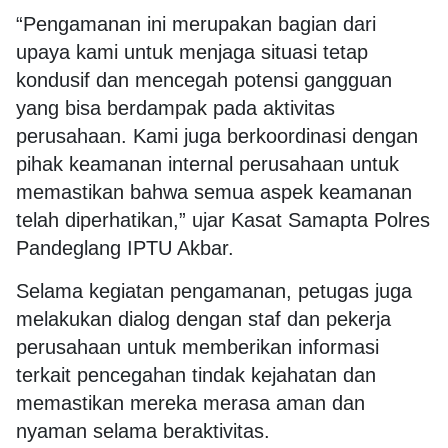
“Pengamanan ini merupakan bagian dari
upaya kami untuk menjaga situasi tetap
kondusif dan mencegah potensi gangguan
yang bisa berdampak pada aktivitas
perusahaan. Kami juga berkoordinasi dengan
pihak keamanan internal perusahaan untuk
memastikan bahwa semua aspek keamanan
telah diperhatikan,” ujar Kasat Samapta Polres
Pandeglang IPTU Akbar.
Selama kegiatan pengamanan, petugas juga
melakukan dialog dengan staf dan pekerja
perusahaan untuk memberikan informasi
terkait pencegahan tindak kejahatan dan
memastikan mereka merasa aman dan
nyaman selama beraktivitas.