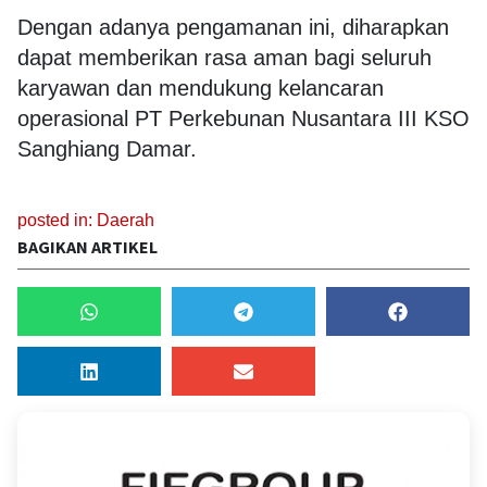
Dengan adanya pengamanan ini, diharapkan
dapat memberikan rasa aman bagi seluruh
karyawan dan mendukung kelancaran
operasional PT Perkebunan Nusantara III KSO
Sanghiang Damar.
posted in:
Daerah
BAGIKAN ARTIKEL