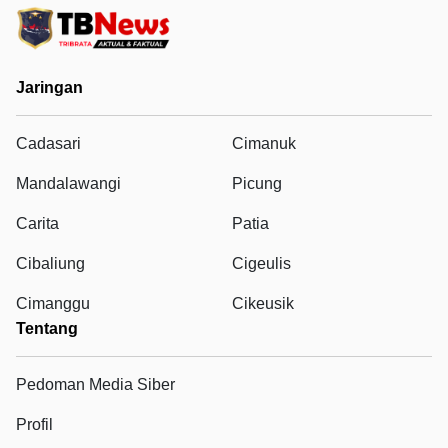
Jaringan
Cadasari
Cimanuk
Mandalawangi
Picung
Carita
Patia
Cibaliung
Cigeulis
Cimanggu
Cikeusik
Tentang
Pedoman Media Siber
Profil