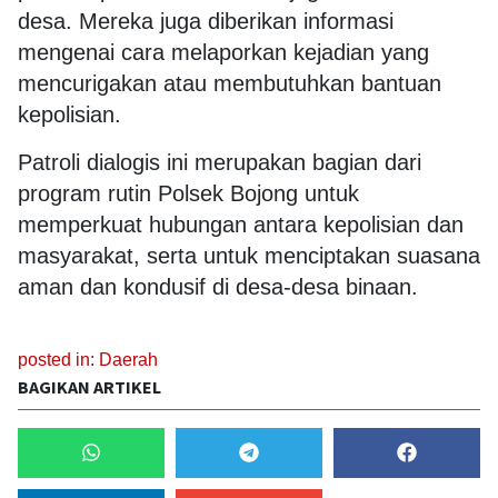
desa. Mereka juga diberikan informasi
mengenai cara melaporkan kejadian yang
mencurigakan atau membutuhkan bantuan
kepolisian.
Patroli dialogis ini merupakan bagian dari
program rutin Polsek Bojong untuk
memperkuat hubungan antara kepolisian dan
masyarakat, serta untuk menciptakan suasana
aman dan kondusif di desa-desa binaan.
posted in:
Daerah
BAGIKAN ARTIKEL