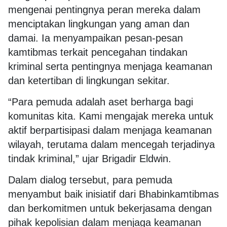
mengenai pentingnya peran mereka dalam
menciptakan lingkungan yang aman dan
damai. Ia menyampaikan pesan-pesan
kamtibmas terkait pencegahan tindakan
kriminal serta pentingnya menjaga keamanan
dan ketertiban di lingkungan sekitar.
“Para pemuda adalah aset berharga bagi
komunitas kita. Kami mengajak mereka untuk
aktif berpartisipasi dalam menjaga keamanan
wilayah, terutama dalam mencegah terjadinya
tindak kriminal,” ujar Brigadir Eldwin.
Dalam dialog tersebut, para pemuda
menyambut baik inisiatif dari Bhabinkamtibmas
dan berkomitmen untuk bekerjasama dengan
pihak kepolisian dalam menjaga keamanan