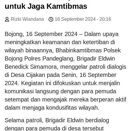
untuk Jaga Kamtibmas
Rizki Wiandana
16 September 2024 - 20:16
Bojong, 16 September 2024 – Dalam upaya
meningkatkan keamanan dan ketertiban di
wilayah binaannya, Bhabinkamtibmas Polsek
Bojong Polres Pandeglang, Brigadir Eldwin
Benedick Simamora, menggelar patroli dialogis
di Desa Cijakan pada Senin, 16 September
2024. Kegiatan ini difokuskan untuk menjalin
komunikasi langsung dengan para pemuda
setempat dan mengajak mereka berperan aktif
dalam menjaga kondusifitas wilayah.
Selama patroli, Brigadir Eldwin berdialog
dengan para pemuda di desa tersebut