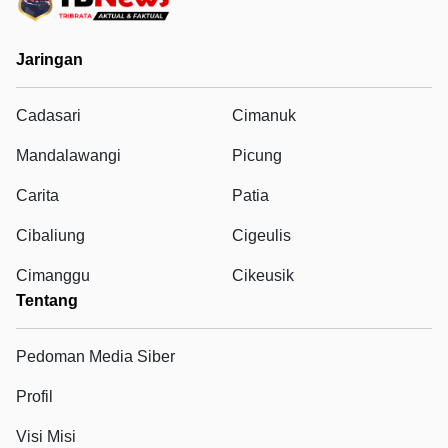
Jaringan
Cadasari
Cimanuk
Mandalawangi
Picung
Carita
Patia
Cibaliung
Cigeulis
Cimanggu
Cikeusik
Tentang
Pedoman Media Siber
Profil
Visi Misi