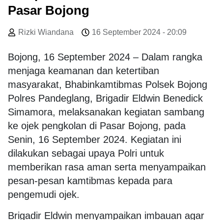
Pasar Bojong
Rizki Wiandana
16 September 2024 - 20:09
Bojong, 16 September 2024 – Dalam rangka
menjaga keamanan dan ketertiban
masyarakat, Bhabinkamtibmas Polsek Bojong
Polres Pandeglang, Brigadir Eldwin Benedick
Simamora, melaksanakan kegiatan sambang
ke ojek pengkolan di Pasar Bojong, pada
Senin, 16 September 2024. Kegiatan ini
dilakukan sebagai upaya Polri untuk
memberikan rasa aman serta menyampaikan
pesan-pesan kamtibmas kepada para
pengemudi ojek.
Brigadir Eldwin menyampaikan imbauan agar