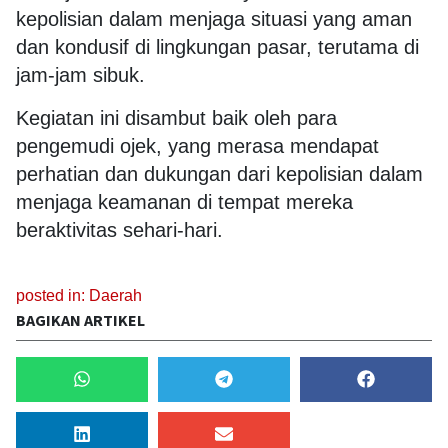
kepolisian dalam menjaga situasi yang aman
dan kondusif di lingkungan pasar, terutama di
jam-jam sibuk.
Kegiatan ini disambut baik oleh para
pengemudi ojek, yang merasa mendapat
perhatian dan dukungan dari kepolisian dalam
menjaga keamanan di tempat mereka
beraktivitas sehari-hari.
posted in:
Daerah
BAGIKAN ARTIKEL