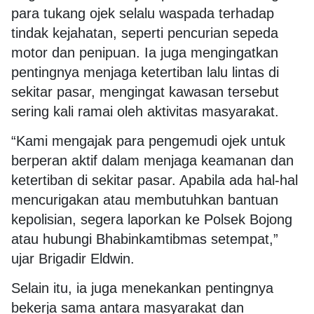
para tukang ojek selalu waspada terhadap
tindak kejahatan, seperti pencurian sepeda
motor dan penipuan. Ia juga mengingatkan
pentingnya menjaga ketertiban lalu lintas di
sekitar pasar, mengingat kawasan tersebut
sering kali ramai oleh aktivitas masyarakat.
“Kami mengajak para pengemudi ojek untuk
berperan aktif dalam menjaga keamanan dan
ketertiban di sekitar pasar. Apabila ada hal-hal
mencurigakan atau membutuhkan bantuan
kepolisian, segera laporkan ke Polsek Bojong
atau hubungi Bhabinkamtibmas setempat,”
ujar Brigadir Eldwin.
Selain itu, ia juga menekankan pentingnya
bekerja sama antara masyarakat dan