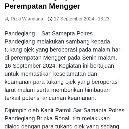
Perempatan Mengger
Rizki Wiandana
17 September 2024 - 13:23
Pandeglang – Sat Samapta Polres
Pandeglang melakukan sambang kepada
tukang ojek yang beroperasi pada malam hari
di perempatan Mengger pada Senin malam,
16 September 2024. Kegiatan ini bertujuan
untuk memastikan keselamatan dan
keamanan para tukang ojek yang beroperasi
larut malam serta memberikan himbauan
terkait potensi ancaman keamanan.
Dipimpin oleh Kanit Patroli Sat Samapta Polres
Pandeglang Bripka Ronal, tim melakukan
dialog dengan para tukang ojek yang sedang