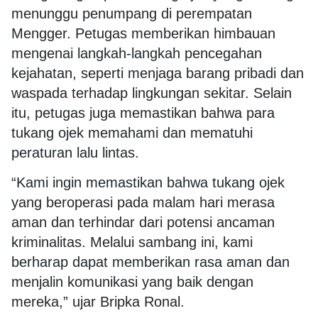
menunggu penumpang di perempatan
Mengger. Petugas memberikan himbauan
mengenai langkah-langkah pencegahan
kejahatan, seperti menjaga barang pribadi dan
waspada terhadap lingkungan sekitar. Selain
itu, petugas juga memastikan bahwa para
tukang ojek memahami dan mematuhi
peraturan lalu lintas.
“Kami ingin memastikan bahwa tukang ojek
yang beroperasi pada malam hari merasa
aman dan terhindar dari potensi ancaman
kriminalitas. Melalui sambang ini, kami
berharap dapat memberikan rasa aman dan
menjalin komunikasi yang baik dengan
mereka,” ujar Bripka Ronal.