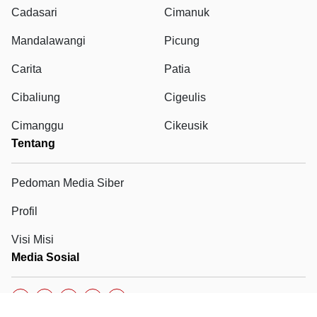
Cadasari
Cimanuk
Mandalawangi
Picung
Carita
Patia
Cibaliung
Cigeulis
Cimanggu
Cikeusik
Tentang
Pedoman Media Siber
Profil
Visi Misi
Media Sosial