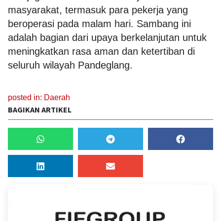
masyarakat, termasuk para pekerja yang
beroperasi pada malam hari. Sambang ini
adalah bagian dari upaya berkelanjutan untuk
meningkatkan rasa aman dan ketertiban di
seluruh wilayah Pandeglang.
posted in:
Daerah
BAGIKAN ARTIKEL