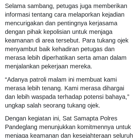
Selama sambang, petugas juga memberikan
informasi tentang cara melaporkan kejadian
mencurigakan dan pentingnya kerjasama
dengan pihak kepolisian untuk menjaga
keamanan di area tersebut. Para tukang ojek
menyambut baik kehadiran petugas dan
merasa lebih diperhatikan serta aman dalam
menjalankan pekerjaan mereka.
“Adanya patroli malam ini membuat kami
merasa lebih tenang. Kami merasa dihargai
dan lebih waspada terhadap potensi bahaya,”
ungkap salah seorang tukang ojek.
Dengan kegiatan ini, Sat Samapta Polres
Pandeglang menunjukkan komitmennya untuk
menjaga keamanan dan kesejahteraan seluruh