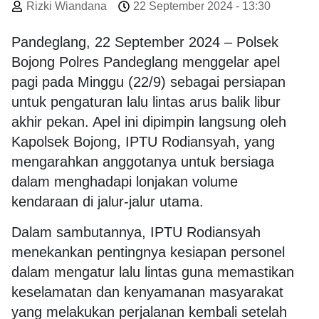
Rizki Wiandana
22 September 2024 - 13:30
Pandeglang, 22 September 2024 – Polsek
Bojong Polres Pandeglang menggelar apel
pagi pada Minggu (22/9) sebagai persiapan
untuk pengaturan lalu lintas arus balik libur
akhir pekan. Apel ini dipimpin langsung oleh
Kapolsek Bojong, IPTU Rodiansyah, yang
mengarahkan anggotanya untuk bersiaga
dalam menghadapi lonjakan volume
kendaraan di jalur-jalur utama.
Dalam sambutannya, IPTU Rodiansyah
menekankan pentingnya kesiapan personel
dalam mengatur lalu lintas guna memastikan
keselamatan dan kenyamanan masyarakat
yang melakukan perjalanan kembali setelah