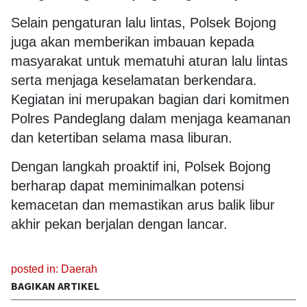
Selain pengaturan lalu lintas, Polsek Bojong
juga akan memberikan imbauan kepada
masyarakat untuk mematuhi aturan lalu lintas
serta menjaga keselamatan berkendara.
Kegiatan ini merupakan bagian dari komitmen
Polres Pandeglang dalam menjaga keamanan
dan ketertiban selama masa liburan.
Dengan langkah proaktif ini, Polsek Bojong
berharap dapat meminimalkan potensi
kemacetan dan memastikan arus balik libur
akhir pekan berjalan dengan lancar.
posted in:
Daerah
BAGIKAN ARTIKEL