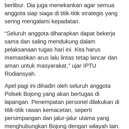
berlibur. Dia juga menekankan agar semua
anggota siap siaga di titik-titik strategis yang
sering mengalami kepadatan.
“Seluruh anggota diharapkan dapat bekerja
sama dan saling mendukung dalam
pelaksanaan tugas hari ini. Kita harus
memastikan arus lalu lintas tetap lancar dan
aman untuk masyarakat,” ujar IPTU
Rodiansyah.
Apel pagi ini dihadiri oleh seluruh anggota
Polsek Bojong yang akan bertugas di
lapangan. Penempatan personel dilakukan di
titik-titik rawan kemacetan, seperti
persimpangan dan jalur-jalur utama yang
menghubungkan Bojong dengan wilayah lain.