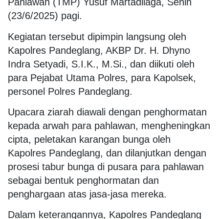
Pahlawan (TMP) Yusuf Martadilaga, Senin
(23/6/2025) pagi.
Kegiatan tersebut dipimpin langsung oleh
Kapolres Pandeglang, AKBP Dr. H. Dhyno
Indra Setyadi, S.I.K., M.Si., dan diikuti oleh
para Pejabat Utama Polres, para Kapolsek,
personel Polres Pandeglang.
Upacara ziarah diawali dengan penghormatan
kepada arwah para pahlawan, mengheningkan
cipta, peletakan karangan bunga oleh
Kapolres Pandeglang, dan dilanjutkan dengan
prosesi tabur bunga di pusara para pahlawan
sebagai bentuk penghormatan dan
penghargaan atas jasa-jasa mereka.
Dalam keterangannya, Kapolres Pandeglang