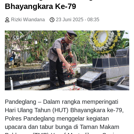
Bhayangkara Ke-79
Rizki Wiandana
23 Juni 2025 - 08:35
Pandeglang – Dalam rangka memperingati
Hari Ulang Tahun (HUT) Bhayangkara ke-79,
Polres Pandeglang menggelar kegiatan
upacara dan tabur bunga di Taman Makam