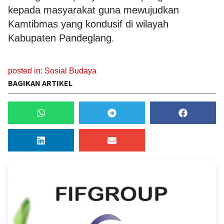
kepada masyarakat guna mewujudkan
Kamtibmas yang kondusif di wilayah
Kabupaten Pandeglang.
posted in:
Sosial Budaya
BAGIKAN ARTIKEL