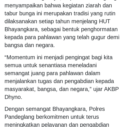
menyampaikan bahwa kegiatan ziarah dan
tabur bunga ini merupakan tradisi yang rutin
dilaksanakan setiap tahun menjelang HUT
Bhayangkara, sebagai bentuk penghormatan
kepada para pahlawan yang telah gugur demi
bangsa dan negara.
“Momentum ini menjadi pengingat bagi kita
semua untuk senantiasa meneladani
semangat juang para pahlawan dalam
menjalankan tugas dan pengabdian kepada
masyarakat, bangsa, dan negara,” ujar AKBP
Dhyno.
Dengan semangat Bhayangkara, Polres
Pandeglang berkomitmen untuk terus
meningkatkan pelayanan dan pengabdian