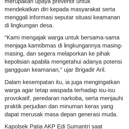
merupakan upaya preventif untuk
mendekatkan diri kepada masyarakat serta
menggali informasi seputar situasi keamanan
di lingkungan desa.
“Kami mengajak warga untuk bersama-sama
menjaga kamtibmas di lingkungannya masing-
masing, dan segera melaporkan ke pihak
kepolisian apabila mengetahui adanya potensi
gangguan keamanan,” ujar Brigadir Aril.
Dalam kesempatan itu, ia juga mengingatkan
warga agar tetap waspada terhadap isu-isu
provokatif, peredaran narkoba, serta menjauhi
praktik perjudian dan minuman keras yang
dapat merusak masa depan generasi muda.
Kapolsek Patia AKP Edi Sumantri saat