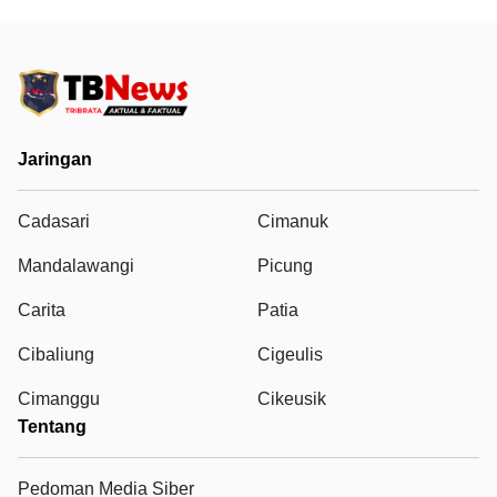
Jaringan
Cadasari
Cimanuk
Mandalawangi
Picung
Carita
Patia
Cibaliung
Cigeulis
Cimanggu
Cikeusik
Tentang
Pedoman Media Siber