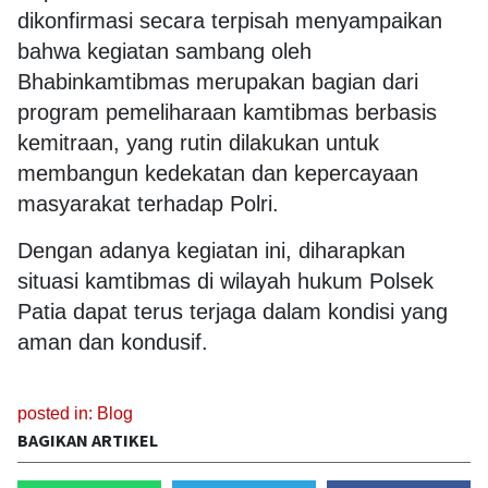
dikonfirmasi secara terpisah menyampaikan
bahwa kegiatan sambang oleh
Bhabinkamtibmas merupakan bagian dari
program pemeliharaan kamtibmas berbasis
kemitraan, yang rutin dilakukan untuk
membangun kedekatan dan kepercayaan
masyarakat terhadap Polri.
Dengan adanya kegiatan ini, diharapkan
situasi kamtibmas di wilayah hukum Polsek
Patia dapat terus terjaga dalam kondisi yang
aman dan kondusif.
posted in:
Blog
BAGIKAN ARTIKEL