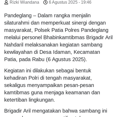
Rizki Wiandana
6 Agustus 2025 - 19:46
Pandeglang – Dalam rangka menjalin
silaturahmi dan memperkuat sinergi dengan
masyarakat, Polsek Patia Polres Pandeglang
melalui personel Bhabinkamtibmas Brigadir Aril
Nahdaril melaksanakan kegiatan sambang
kewilayahan di Desa Idaman, Kecamatan
Patia, pada Rabu (6 Agustus 2025).
Kegiatan ini dilakukan sebagai bentuk
kehadiran Polri di tengah masyarakat,
sekaligus menyampaikan pesan-pesan
kamtibmas guna menjaga keamanan dan
ketertiban lingkungan.
Brigadir Aril mengatakan bahwa sambang ini