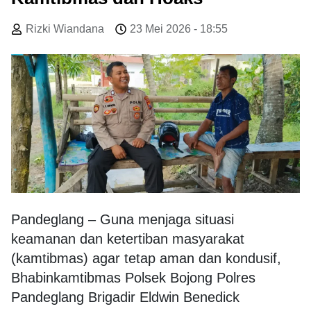
Rizki Wiandana
23 Mei 2026 - 18:55
Pandeglang – Guna menjaga situasi
keamanan dan ketertiban masyarakat
(kamtibmas) agar tetap aman dan kondusif,
Bhabinkamtibmas Polsek Bojong Polres
Pandeglang Brigadir Eldwin Benedick