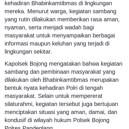
kehadiran Bhabinkamtibmas di lingkungan
mereka. Menurut warga, kegiatan sambang
yang rutin dilakukan memberikan rasa aman,
nyaman, serta menjadi wadah bagi
masyarakat untuk menyampaikan berbagai
informasi maupun keluhan yang terjadi di
lingkungan sekitar.
Kapolsek Bojong mengatakan bahwa kegiatan
sambang dan pembinaan masyarakat yang
dilakukan oleh Bhabinkamtibmas merupakan
bentuk nyata kehadiran Polri di tengah
masyarakat. Selain untuk mempererat
silaturahmi, kegiatan tersebut juga bertujuan
menciptakan situasi yang aman, damai, dan
kondusif di wilayah hukum Polsek Bojong
Polres Pandeglang.