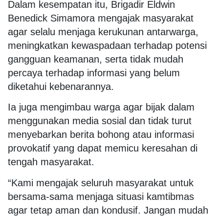
Dalam kesempatan itu, Brigadir Eldwin
Benedick Simamora mengajak masyarakat
agar selalu menjaga kerukunan antarwarga,
meningkatkan kewaspadaan terhadap potensi
gangguan keamanan, serta tidak mudah
percaya terhadap informasi yang belum
diketahui kebenarannya.
Ia juga mengimbau warga agar bijak dalam
menggunakan media sosial dan tidak turut
menyebarkan berita bohong atau informasi
provokatif yang dapat memicu keresahan di
tengah masyarakat.
“Kami mengajak seluruh masyarakat untuk
bersama-sama menjaga situasi kamtibmas
agar tetap aman dan kondusif. Jangan mudah