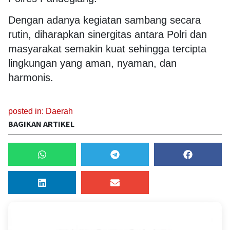
Dengan adanya kegiatan sambang secara
rutin, diharapkan sinergitas antara Polri dan
masyarakat semakin kuat sehingga tercipta
lingkungan yang aman, nyaman, dan
harmonis.
posted in:
Daerah
BAGIKAN ARTIKEL