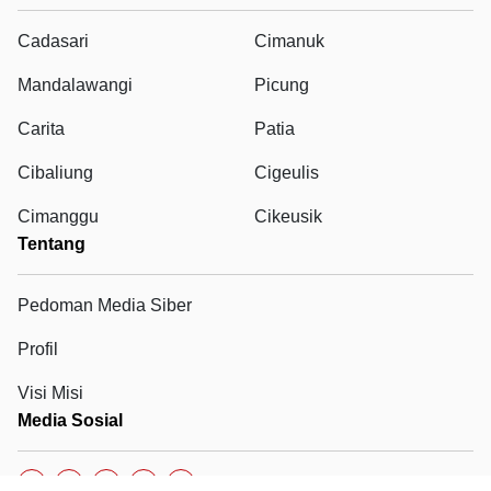
Cadasari
Cimanuk
Mandalawangi
Picung
Carita
Patia
Cibaliung
Cigeulis
Cimanggu
Cikeusik
Tentang
Pedoman Media Siber
Profil
Visi Misi
Media Sosial