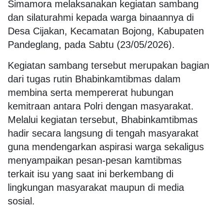
Simamora melaksanakan kegiatan sambang
dan silaturahmi kepada warga binaannya di
Desa Cijakan, Kecamatan Bojong, Kabupaten
Pandeglang, pada Sabtu (23/05/2026).
Kegiatan sambang tersebut merupakan bagian
dari tugas rutin Bhabinkamtibmas dalam
membina serta mempererat hubungan
kemitraan antara Polri dengan masyarakat.
Melalui kegiatan tersebut, Bhabinkamtibmas
hadir secara langsung di tengah masyarakat
guna mendengarkan aspirasi warga sekaligus
menyampaikan pesan-pesan kamtibmas
terkait isu yang saat ini berkembang di
lingkungan masyarakat maupun di media
sosial.