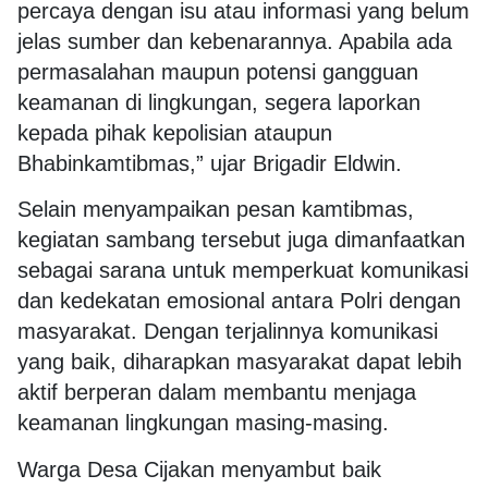
percaya dengan isu atau informasi yang belum
jelas sumber dan kebenarannya. Apabila ada
permasalahan maupun potensi gangguan
keamanan di lingkungan, segera laporkan
kepada pihak kepolisian ataupun
Bhabinkamtibmas,” ujar Brigadir Eldwin.
Selain menyampaikan pesan kamtibmas,
kegiatan sambang tersebut juga dimanfaatkan
sebagai sarana untuk memperkuat komunikasi
dan kedekatan emosional antara Polri dengan
masyarakat. Dengan terjalinnya komunikasi
yang baik, diharapkan masyarakat dapat lebih
aktif berperan dalam membantu menjaga
keamanan lingkungan masing-masing.
Warga Desa Cijakan menyambut baik