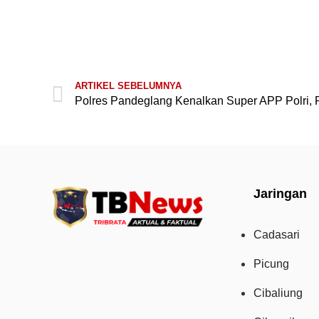
ARTIKEL SEBELUMNYA
Jaringan
Cadasari
Picung
Cibaliung