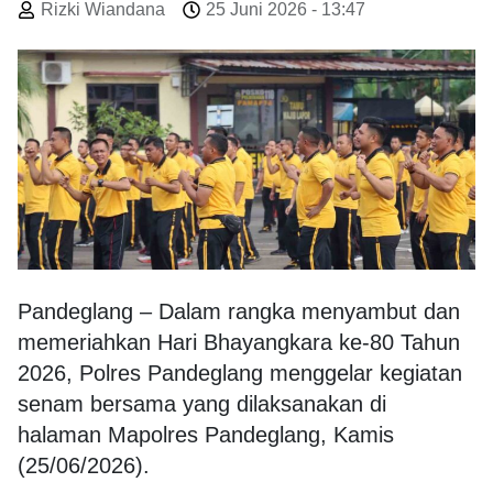
Rizki Wiandana
25 Juni 2026 - 13:47
Pandeglang – Dalam rangka menyambut dan
memeriahkan Hari Bhayangkara ke-80 Tahun
2026, Polres Pandeglang menggelar kegiatan
senam bersama yang dilaksanakan di
halaman Mapolres Pandeglang, Kamis
(25/06/2026).