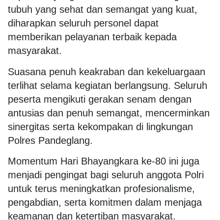
tubuh yang sehat dan semangat yang kuat,
diharapkan seluruh personel dapat
memberikan pelayanan terbaik kepada
masyarakat.
Suasana penuh keakraban dan kekeluargaan
terlihat selama kegiatan berlangsung. Seluruh
peserta mengikuti gerakan senam dengan
antusias dan penuh semangat, mencerminkan
sinergitas serta kekompakan di lingkungan
Polres Pandeglang.
Momentum Hari Bhayangkara ke-80 ini juga
menjadi pengingat bagi seluruh anggota Polri
untuk terus meningkatkan profesionalisme,
pengabdian, serta komitmen dalam menjaga
keamanan dan ketertiban masyarakat.