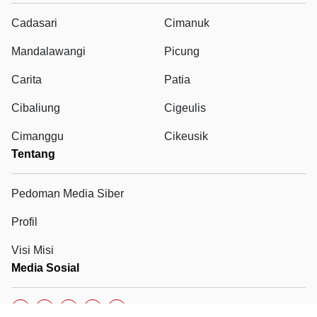
Cadasari
Cimanuk
Mandalawangi
Picung
Carita
Patia
Cibaliung
Cigeulis
Cimanggu
Cikeusik
Tentang
Pedoman Media Siber
Profil
Visi Misi
Media Sosial