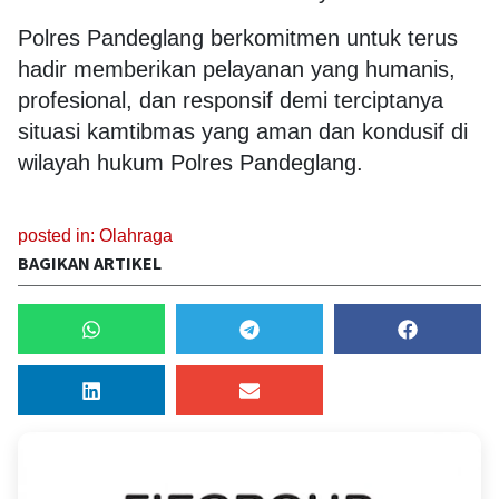
Polres Pandeglang berkomitmen untuk terus
hadir memberikan pelayanan yang humanis,
profesional, dan responsif demi terciptanya
situasi kamtibmas yang aman dan kondusif di
wilayah hukum Polres Pandeglang.
posted in:
Olahraga
BAGIKAN ARTIKEL