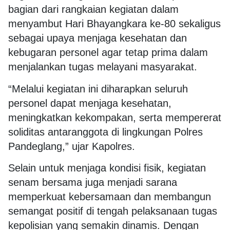
bagian dari rangkaian kegiatan dalam
menyambut Hari Bhayangkara ke-80 sekaligus
sebagai upaya menjaga kesehatan dan
kebugaran personel agar tetap prima dalam
menjalankan tugas melayani masyarakat.
“Melalui kegiatan ini diharapkan seluruh
personel dapat menjaga kesehatan,
meningkatkan kekompakan, serta mempererat
soliditas antaranggota di lingkungan Polres
Pandeglang,” ujar Kapolres.
Selain untuk menjaga kondisi fisik, kegiatan
senam bersama juga menjadi sarana
memperkuat kebersamaan dan membangun
semangat positif di tengah pelaksanaan tugas
kepolisian yang semakin dinamis. Dengan