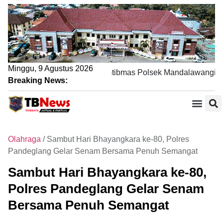
Minggu, 9 Agustus 2026
 Sambang DDS, Bhabinkamtibmas Polsek Mandalawangi Perku
Breaking News:
Olahraga
/
Sambut Hari Bhayangkara ke-80, Polres
Pandeglang Gelar Senam Bersama Penuh Semangat
Sambut Hari Bhayangkara ke-80,
Polres Pandeglang Gelar Senam
Bersama Penuh Semangat