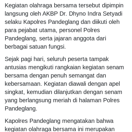
Kegiatan olahraga bersama tersebut dipimpin
langsung oleh
AKBP Dr. Dhyno Indra Setyadi
selaku Kapolres Pandeglang dan diikuti oleh
para pejabat utama, personel Polres
Pandeglang, serta jajaran anggota dari
berbagai satuan fungsi.
Sejak pagi hari, seluruh peserta tampak
antusias mengikuti rangkaian kegiatan senam
bersama dengan penuh semangat dan
kebersamaan. Kegiatan diawali dengan apel
singkat, kemudian dilanjutkan dengan senam
yang berlangsung meriah di halaman Polres
Pandeglang.
Kapolres Pandeglang mengatakan bahwa
kegiatan olahraga bersama ini merupakan