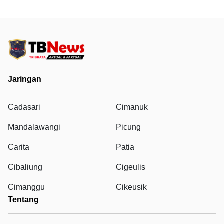
Jaringan
Cadasari
Cimanuk
Mandalawangi
Picung
Carita
Patia
Cibaliung
Cigeulis
Cimanggu
Cikeusik
Tentang