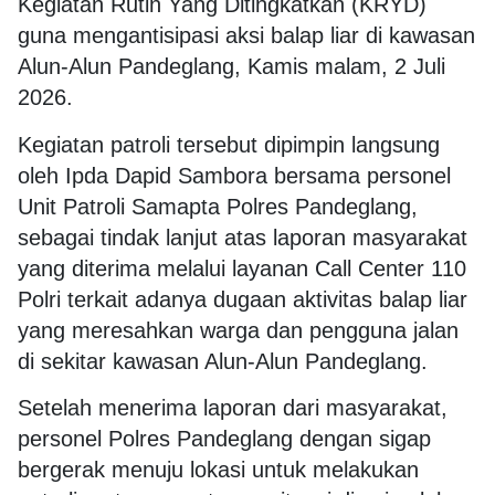
Kegiatan Rutin Yang Ditingkatkan (KRYD)
guna mengantisipasi aksi balap liar di kawasan
Alun-Alun Pandeglang, Kamis malam, 2 Juli
2026.
Kegiatan patroli tersebut dipimpin langsung
oleh Ipda Dapid Sambora bersama personel
Unit Patroli Samapta Polres Pandeglang,
sebagai tindak lanjut atas laporan masyarakat
yang diterima melalui layanan Call Center 110
Polri terkait adanya dugaan aktivitas balap liar
yang meresahkan warga dan pengguna jalan
di sekitar kawasan Alun-Alun Pandeglang.
Setelah menerima laporan dari masyarakat,
personel Polres Pandeglang dengan sigap
bergerak menuju lokasi untuk melakukan