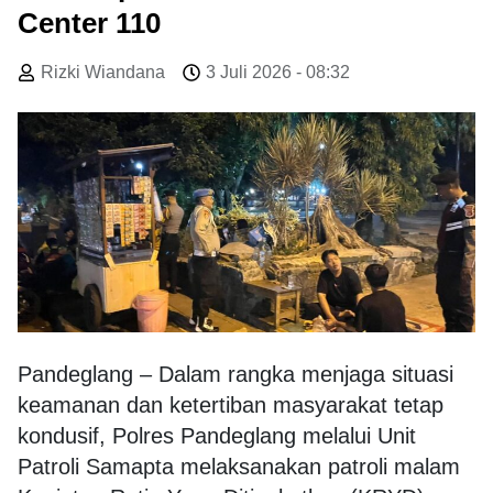
Center 110
Rizki Wiandana
3 Juli 2026 - 08:32
Pandeglang – Dalam rangka menjaga situasi
keamanan dan ketertiban masyarakat tetap
kondusif, Polres Pandeglang melalui Unit
Patroli Samapta melaksanakan patroli malam