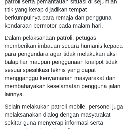
patroli serta pemantauan situasi di sejumlah
titik yang kerap dijadikan tempat
berkumpulnya para remaja dan pengguna
kendaraan bermotor pada malam hari.
Dalam pelaksanaan patroli, petugas
memberikan imbauan secara humanis kepada
para pengendara agar tidak melakukan aksi
balap liar maupun penggunaan knalpot tidak
sesuai spesifikasi teknis yang dapat
mengganggu kenyamanan masyarakat dan
membahayakan keselamatan pengguna jalan
lainnya.
Selain melakukan patroli mobile, personel juga
melaksanakan dialog dengan masyarakat
sekitar guna menyerap informasi serta