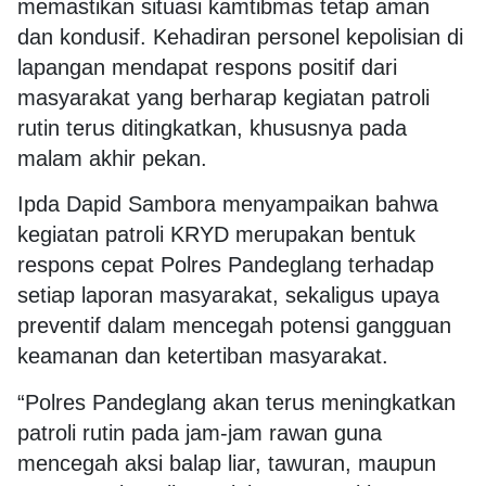
memastikan situasi kamtibmas tetap aman
dan kondusif. Kehadiran personel kepolisian di
lapangan mendapat respons positif dari
masyarakat yang berharap kegiatan patroli
rutin terus ditingkatkan, khususnya pada
malam akhir pekan.
Ipda Dapid Sambora menyampaikan bahwa
kegiatan patroli KRYD merupakan bentuk
respons cepat Polres Pandeglang terhadap
setiap laporan masyarakat, sekaligus upaya
preventif dalam mencegah potensi gangguan
keamanan dan ketertiban masyarakat.
“Polres Pandeglang akan terus meningkatkan
patroli rutin pada jam-jam rawan guna
mencegah aksi balap liar, tawuran, maupun