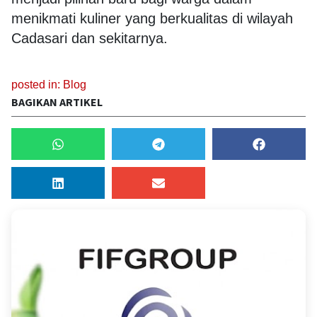
menikmati kuliner yang berkualitas di wilayah
Cadasari dan sekitarnya.
posted in:
Blog
BAGIKAN ARTIKEL