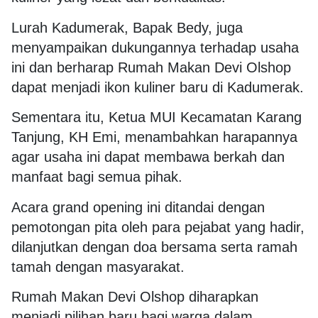
Lurah Kadumerak, Bapak Bedy, juga
menyampaikan dukungannya terhadap usaha
ini dan berharap Rumah Makan Devi Olshop
dapat menjadi ikon kuliner baru di Kadumerak.
Sementara itu, Ketua MUI Kecamatan Karang
Tanjung, KH Emi, menambahkan harapannya
agar usaha ini dapat membawa berkah dan
manfaat bagi semua pihak.
Acara grand opening ini ditandai dengan
pemotongan pita oleh para pejabat yang hadir,
dilanjutkan dengan doa bersama serta ramah
tamah dengan masyarakat.
Rumah Makan Devi Olshop diharapkan
menjadi pilihan baru bagi warga dalam