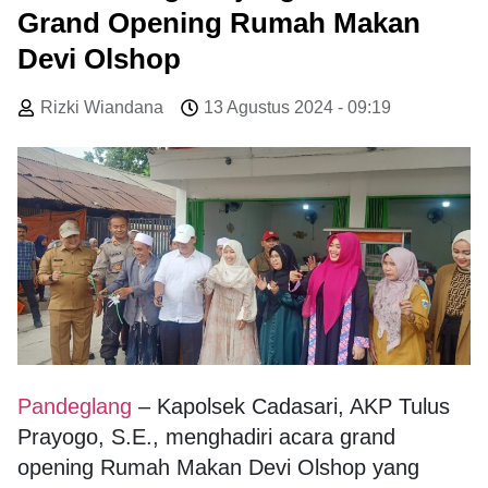
Grand Opening Rumah Makan
Devi Olshop
Rizki Wiandana
13 Agustus 2024 - 09:19
Pandeglang
– Kapolsek Cadasari, AKP Tulus
Prayogo, S.E., menghadiri acara grand
opening Rumah Makan Devi Olshop yang