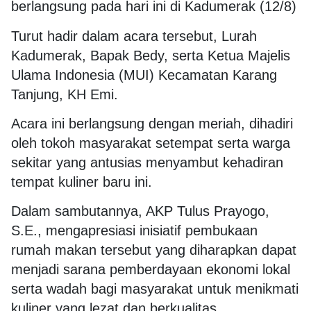
berlangsung pada hari ini di Kadumerak (12/8)
Turut hadir dalam acara tersebut, Lurah
Kadumerak, Bapak Bedy, serta Ketua Majelis
Ulama Indonesia (MUI) Kecamatan Karang
Tanjung, KH Emi.
Acara ini berlangsung dengan meriah, dihadiri
oleh tokoh masyarakat setempat serta warga
sekitar yang antusias menyambut kehadiran
tempat kuliner baru ini.
Dalam sambutannya, AKP Tulus Prayogo,
S.E., mengapresiasi inisiatif pembukaan
rumah makan tersebut yang diharapkan dapat
menjadi sarana pemberdayaan ekonomi lokal
serta wadah bagi masyarakat untuk menikmati
kuliner yang lezat dan berkualitas.