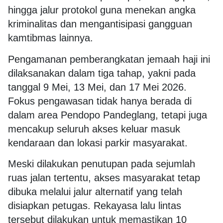
hingga jalur protokol guna menekan angka
kriminalitas dan mengantisipasi gangguan
kamtibmas lainnya.
Pengamanan pemberangkatan jemaah haji ini
dilaksanakan dalam tiga tahap, yakni pada
tanggal 9 Mei, 13 Mei, dan 17 Mei 2026.
Fokus pengawasan tidak hanya berada di
dalam area Pendopo Pandeglang, tetapi juga
mencakup seluruh akses keluar masuk
kendaraan dan lokasi parkir masyarakat.
Meski dilakukan penutupan pada sejumlah
ruas jalan tertentu, akses masyarakat tetap
dibuka melalui jalur alternatif yang telah
disiapkan petugas. Rekayasa lalu lintas
tersebut dilakukan untuk memastikan 10