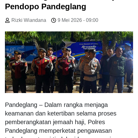
Pendopo Pandeglang
Rizki Wiandana
9 Mei 2026 - 09:00
Pandeglang – Dalam rangka menjaga
keamanan dan ketertiban selama proses
pemberangkatan jemaah haji, Polres
Pandeglang memperketat pengawasan