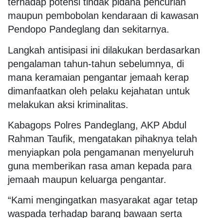
terhadap potensi tindak pidana pencurian
maupun pembobolan kendaraan di kawasan
Pendopo Pandeglang dan sekitarnya.
Langkah antisipasi ini dilakukan berdasarkan
pengalaman tahun-tahun sebelumnya, di
mana keramaian pengantar jemaah kerap
dimanfaatkan oleh pelaku kejahatan untuk
melakukan aksi kriminalitas.
Kabagops Polres Pandeglang, AKP Abdul
Rahman Taufik, mengatakan pihaknya telah
menyiapkan pola pengamanan menyeluruh
guna memberikan rasa aman kepada para
jemaah maupun keluarga pengantar.
“Kami mengingatkan masyarakat agar tetap
waspada terhadap barang bawaan serta