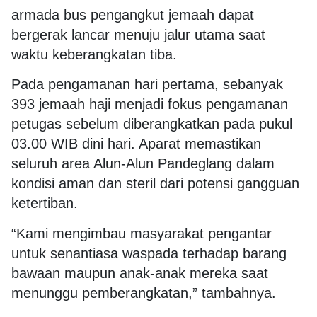
armada bus pengangkut jemaah dapat
bergerak lancar menuju jalur utama saat
waktu keberangkatan tiba.
Pada pengamanan hari pertama, sebanyak
393 jemaah haji menjadi fokus pengamanan
petugas sebelum diberangkatkan pada pukul
03.00 WIB dini hari. Aparat memastikan
seluruh area Alun-Alun Pandeglang dalam
kondisi aman dan steril dari potensi gangguan
ketertiban.
“Kami mengimbau masyarakat pengantar
untuk senantiasa waspada terhadap barang
bawaan maupun anak-anak mereka saat
menunggu pemberangkatan,” tambahnya.