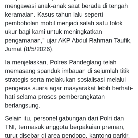
mengawasi anak-anak saat berada di tengah
keramaian. Kasus tahun lalu seperti
pembobolan mobil menjadi salah satu tolok
ukur bagi kami untuk meningkatkan
pengamanan,” ujar AKP Abdul Rahman Taufik,
Jumat (8/5/2026).
Ia menjelaskan, Polres Pandeglang telah
memasang spanduk imbauan di sejumlah titik
strategis serta melakukan sosialisasi melalui
pengeras suara agar masyarakat lebih berhati-
hati selama proses pemberangkatan
berlangsung.
Selain itu, personel gabungan dari Polri dan
TNI, termasuk anggota berpakaian preman,
turut disebar di area pendopo, kantong parkir,