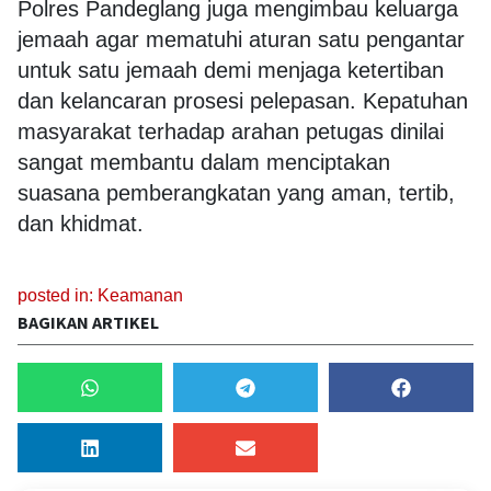
Polres Pandeglang juga mengimbau keluarga
jemaah agar mematuhi aturan satu pengantar
untuk satu jemaah demi menjaga ketertiban
dan kelancaran prosesi pelepasan. Kepatuhan
masyarakat terhadap arahan petugas dinilai
sangat membantu dalam menciptakan
suasana pemberangkatan yang aman, tertib,
dan khidmat.
posted in:
Keamanan
BAGIKAN ARTIKEL