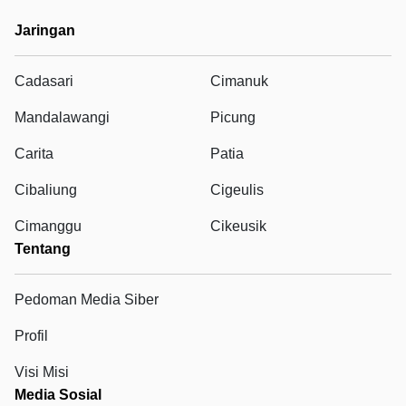
Jaringan
Cadasari
Cimanuk
Mandalawangi
Picung
Carita
Patia
Cibaliung
Cigeulis
Cimanggu
Cikeusik
Tentang
Pedoman Media Siber
Profil
Visi Misi
Media Sosial