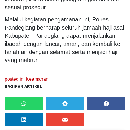
sesuai prosedur.
Melalui kegiatan pengamanan ini, Polres
Pandeglang berharap seluruh jamaah haji asal
Kabupaten Pandeglang dapat menjalankan
ibadah dengan lancar, aman, dan kembali ke
tanah air dengan selamat serta menjadi haji
yang mabrur.
posted in:
Keamanan
BAGIKAN ARTIKEL