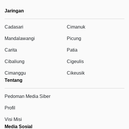
Jaringan
Cadasari
Cimanuk
Mandalawangi
Picung
Carita
Patia
Cibaliung
Cigeulis
Cimanggu
Cikeusik
Tentang
Pedoman Media Siber
Profil
Visi Misi
Media Sosial