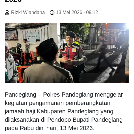
Rizki Wiandana
13 Mei 2026 - 09:12
Pandeglang – Polres Pandeglang menggelar
kegiatan pengamanan pemberangkatan
jamaah haji Kabupaten Pandeglang yang
dilaksanakan di Pendopo Bupati Pandeglang
pada Rabu dini hari, 13 Mei 2026.