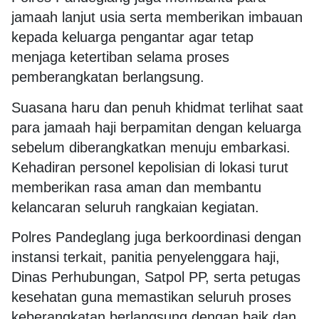
jamaah lanjut usia serta memberikan imbauan
kepada keluarga pengantar agar tetap
menjaga ketertiban selama proses
pemberangkatan berlangsung.
Suasana haru dan penuh khidmat terlihat saat
para jamaah haji berpamitan dengan keluarga
sebelum diberangkatkan menuju embarkasi.
Kehadiran personel kepolisian di lokasi turut
memberikan rasa aman dan membantu
kelancaran seluruh rangkaian kegiatan.
Polres Pandeglang juga berkoordinasi dengan
instansi terkait, panitia penyelenggara haji,
Dinas Perhubungan, Satpol PP, serta petugas
kesehatan guna memastikan seluruh proses
keberangkatan berlangsung dengan baik dan