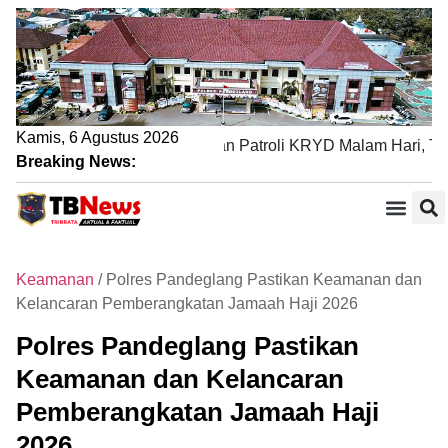
Kamis, 6 Agustus 2026
Polres Pandeglang Tingkatkan Patroli KRYD Malam Hari, Tind
Breaking News:
Keamanan
/
Polres Pandeglang Pastikan Keamanan dan
Kelancaran Pemberangkatan Jamaah Haji 2026
Polres Pandeglang Pastikan
Keamanan dan Kelancaran
Pemberangkatan Jamaah Haji
2026