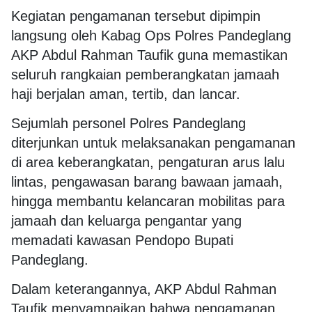
Kegiatan pengamanan tersebut dipimpin
langsung oleh Kabag Ops Polres Pandeglang
AKP Abdul Rahman Taufik guna memastikan
seluruh rangkaian pemberangkatan jamaah
haji berjalan aman, tertib, dan lancar.
Sejumlah personel Polres Pandeglang
diterjunkan untuk melaksanakan pengamanan
di area keberangkatan, pengaturan arus lalu
lintas, pengawasan barang bawaan jamaah,
hingga membantu kelancaran mobilitas para
jamaah dan keluarga pengantar yang
memadati kawasan Pendopo Bupati
Pandeglang.
Dalam keterangannya, AKP Abdul Rahman
Taufik menyampaikan bahwa pengamanan