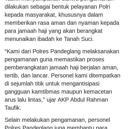
dilakukan sebagai bentuk pelayanan Polri
kepada masyarakat, khususnya dalam
memberikan rasa aman dan nyaman kepada
para jamaah haji yang akan berangkat
menunaikan ibadah ke Tanah Suci.
“Kami dari Polres Pandeglang melaksanakan
pengamanan guna memastikan proses
pemberangkatan jamaah haji berjalan aman,
tertib, dan lancar. Personel kami ditempatkan
di sejumlah titik untuk mengantisipasi
gangguan kamtibmas maupun kemacetan
arus lalu lintas,” ujar AKP Abdul Rahman
Taufik.
Selain melakukan pengamanan, personel
Polres Pandeglang juga membantu para