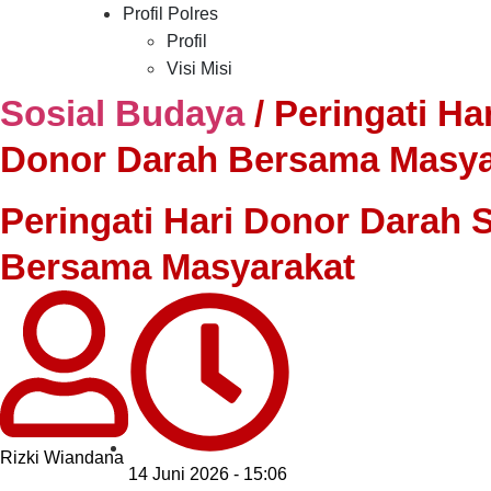
Profil Polres
Profil
Visi Misi
Sosial Budaya
/
Peringati Ha
Donor Darah Bersama Masya
Peringati Hari Donor Darah 
Bersama Masyarakat
Rizki Wiandana
14 Juni 2026 - 15:06