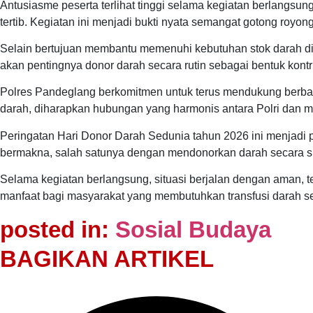
Antusiasme peserta terlihat tinggi selama kegiatan berlangsu
tertib. Kegiatan ini menjadi bukti nyata semangat gotong royo
Selain bertujuan membantu memenuhi kebutuhan stok darah di
akan pentingnya donor darah secara rutin sebagai bentuk kont
Polres Pandeglang berkomitmen untuk terus mendukung berbag
darah, diharapkan hubungan yang harmonis antara Polri dan 
Peringatan Hari Donor Darah Sedunia tahun 2026 ini menjadi
bermakna, salah satunya dengan mendonorkan darah secara su
Selama kegiatan berlangsung, situasi berjalan dengan aman, 
manfaat bagi masyarakat yang membutuhkan transfusi darah s
posted in:
Sosial Budaya
BAGIKAN ARTIKEL