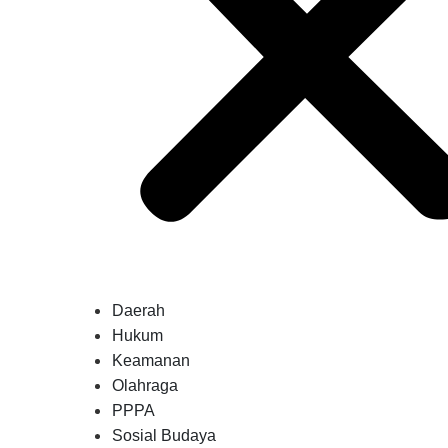
Daerah
Hukum
Keamanan
Olahraga
PPPA
Sosial Budaya