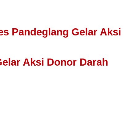
res Pandeglang Gelar Aksi
Gelar Aksi Donor Darah