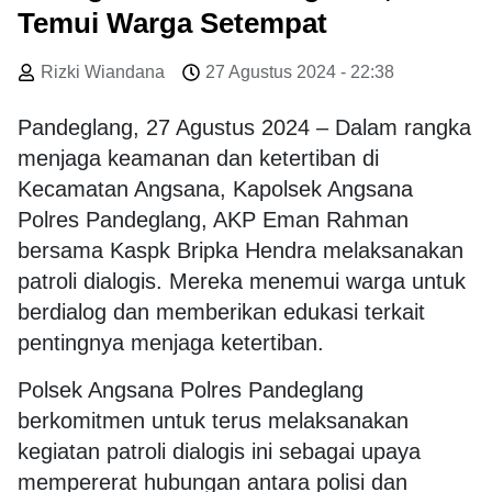
Temui Warga Setempat
Rizki Wiandana
27 Agustus 2024 - 22:38
Pandeglang, 27 Agustus 2024 – Dalam rangka
menjaga keamanan dan ketertiban di
Kecamatan Angsana, Kapolsek Angsana
Polres Pandeglang, AKP Eman Rahman
bersama Kaspk Bripka Hendra melaksanakan
patroli dialogis. Mereka menemui warga untuk
berdialog dan memberikan edukasi terkait
pentingnya menjaga ketertiban.
Polsek Angsana Polres Pandeglang
berkomitmen untuk terus melaksanakan
kegiatan patroli dialogis ini sebagai upaya
mempererat hubungan antara polisi dan