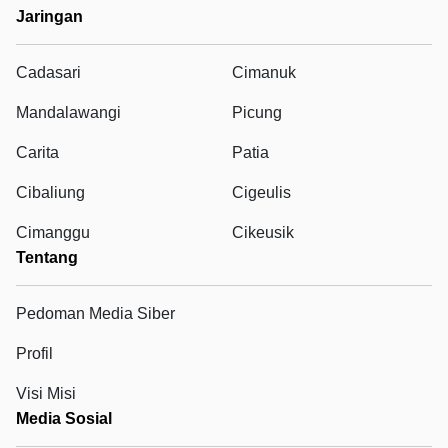
Jaringan
Cadasari
Cimanuk
Mandalawangi
Picung
Carita
Patia
Cibaliung
Cigeulis
Cimanggu
Cikeusik
Tentang
Pedoman Media Siber
Profil
Visi Misi
Media Sosial