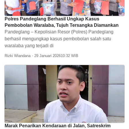
Polres Pandeglang Berhasil Ungkap Kasus
Pembobolan Waralaba, Tujuh Tersangka Diamankan
Pandeglang – Kepolisian Resor (Polres) Pandeglang
berhasil mengungkap kasus pembobolan salah satu
waralaba yang terjadi di
Rizki Wiandana
29 Januari 2026
10:32
Marak Penarikan Kendaraan di Jalan, Satreskrim