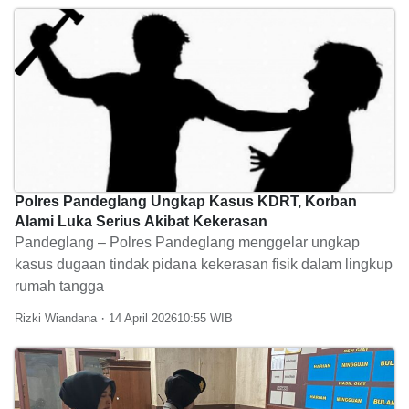
Polres Pandeglang Ungkap Kasus KDRT, Korban
Alami Luka Serius Akibat Kekerasan
Pandeglang – Polres Pandeglang menggelar ungkap
kasus dugaan tindak pidana kekerasan fisik dalam lingkup
rumah tangga
Rizki Wiandana
14 April 2026
10:55